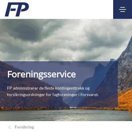
Kontakt
Nettbank
Foreningsservice
FP administrerer de fleste kontingenttrekk og
forsikringsordninger for fagforeninger i Forsvaret.
Forsikring