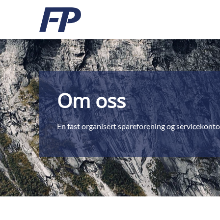
Om oss
En fast organisert spareforening og servicekontor