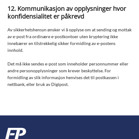
12. Kommunikasjon av opplysninger hvor
konfidensialitet er påkrevd
Av sikkerhetshensyn ønsker vi å opplyse om at sending og mottak
av e-post fra ordinære e-postkontoer uten kryptering ikke
innebærer en tilstrekkelig sikker formidling av e-postens
innhold.
Det må ikke sendes e-post som inneholder personnummer eller
andre personopplysninger som krever beskyttelse. For
formidling av slik informasjon henvises det til postkassen i
nettbank, eller bruk av Digipost.