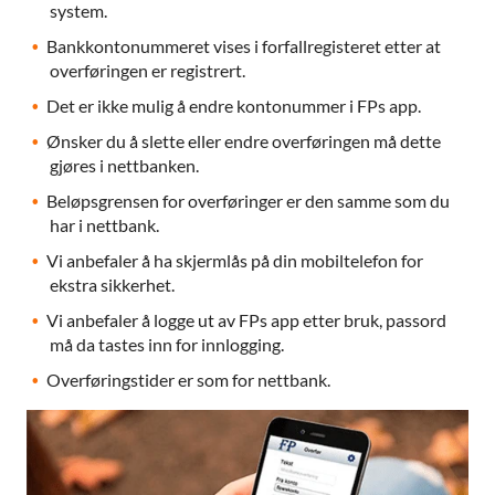
system.
Bankkontonummeret vises i forfallregisteret etter at
overføringen er registrert.
Det er ikke mulig å endre kontonummer i FPs app.
Ønsker du å slette eller endre overføringen må dette
gjøres i nettbanken.
Beløpsgrensen for overføringer er den samme som du
har i nettbank.
Vi anbefaler å ha skjermlås på din mobiltelefon for
ekstra sikkerhet.
Vi anbefaler å logge ut av FPs app etter bruk, passord
må da tastes inn for innlogging.
Overføringstider er som for nettbank.