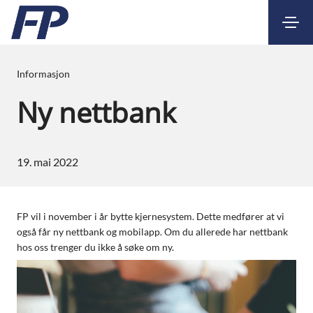
Kontakt
Nettbank
Informasjon
Ny nettbank
19. mai 2022
FP vil i november i år bytte kjernesystem. Dette medfører at vi
også får ny nettbank og mobilapp. Om du allerede har nettbank
hos oss trenger du ikke å søke om ny.