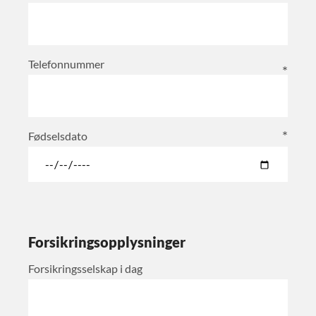
Telefonnummer
Fødselsdato
Forsikringsopplysninger
Forsikringsselskap i dag