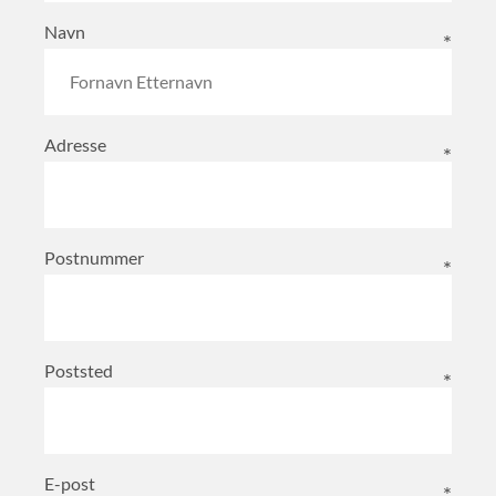
Navn
Adresse
Postnummer
Poststed
E-post