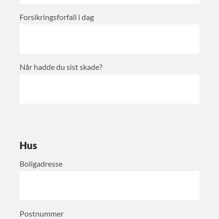
Forsikringsforfall i dag
Når hadde du sist skade?
Hus
Boligadresse
Postnummer